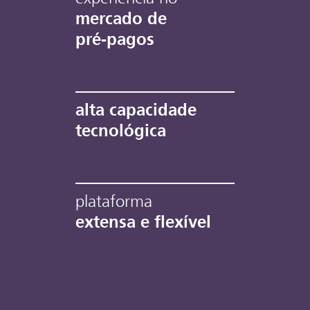
mercado de
pré-pagos
alta capacidade
tecnológica
plataforma
extensa e flexível