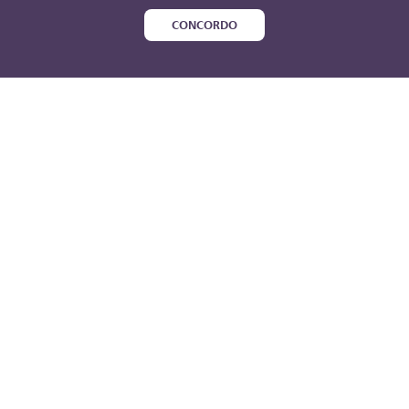
CONCORDO