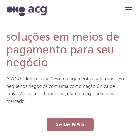
soluções em meios de
pagamento para seu
negócio
A ACG oferece soluções em pagamentos para grandes e
pequenos negócios com uma combinação única de
inovação, solidez financeira, e ampla experiência no
mercado.
SAIBA MAIS