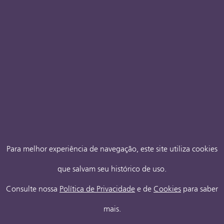
Para melhor experiência de navegação, este site utiliza cookies
que salvam seu histórico de uso.
Consulte nossa
Política de Privacidade
e de
Cookies
para saber
mais.